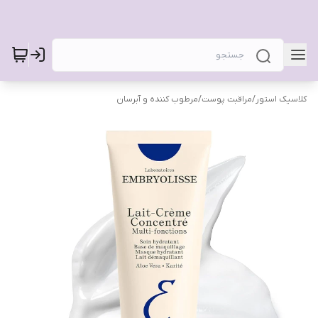
کلاسیک استور
/
مراقبت پوست
/
مرطوب کننده و آبرسان