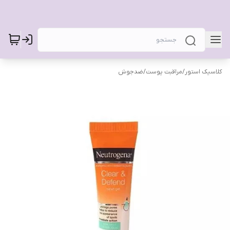
کلاسیک استور
/
مراقبت پوست
/
ضدجوش