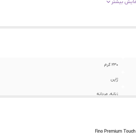
ژگی
:
آبرسان، مرطوب کننده، تغذیه کننده، ترمیم کننده، صاف کننده، بر
مایش بیشتر
ثبات رنگ مو
الت کالا
:
اصلی
230 گرم
ژاپن
زنانه، مردانه
انواع مو
آبرسان، مرطوب کننده، تغذیه کننده، ترمیم کننده، صاف کننده، براق 