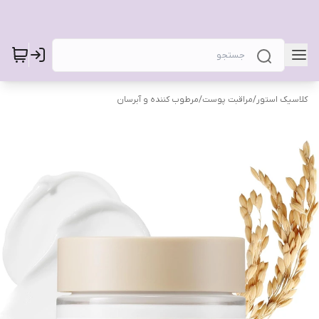
کلاسیک استور
/
مراقبت پوست
/
مرطوب کننده و آبرسان