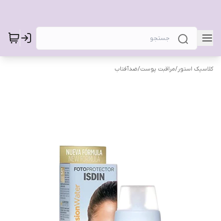
کلاسیک استور
/
مراقبت پوست
/
ضدآفتاب