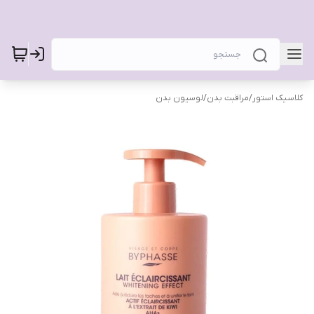
کلاسیک استور
/
مراقبت بدن
/
لوسیون بدن