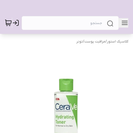
کلاسیک استور
/
مراقبت پوست
/
تونر