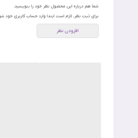
شما هم درباره این محصول نظر خود را بنویسید.
برای ثبت نظر، لازم است ابتدا وارد حساب کاربری خود شو
افزودن نظر