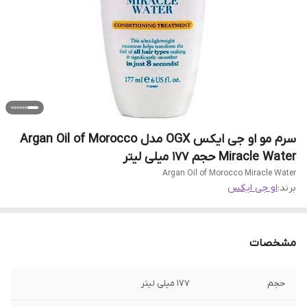
سرم مو او جی ایکس OGX مدل Argan Oil of Morocco
Miracle Water حجم 177 میلی لیتر
Argan Oil of Morocco Miracle Water
برند:
او جی ایکس
مشخصات
حجم
۱۷۷ میلی لیتر