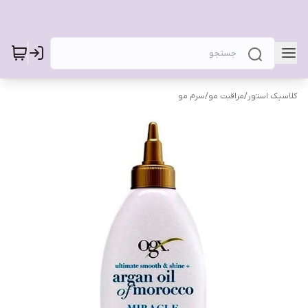
کلاسیک استور
/
مراقبت مو
/
سرم مو