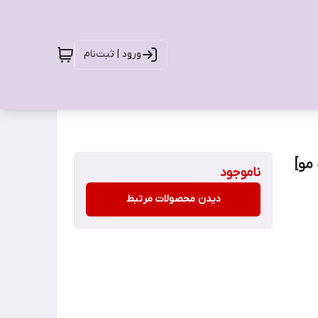
ورود | ثبت‌نام
مو]
ناموجود
دیدن محصولات مرتبط