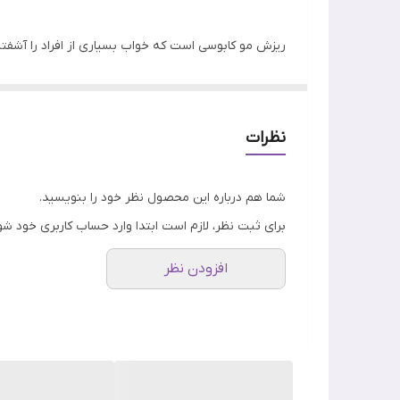
کارکرد
ریزش مو کابوسی است که خواب بسیاری از افراد را آشفته
اصالت کالا
کافئین و سایر مواد مغذی، ریشه موهای شما را تقویت ک
شاداب خواهید بود.
نظرات
شما هم درباره این محصول نظر خود را بنویسید.
برای ثبت نظر، لازم است ابتدا وارد حساب کاربری خود شو
افزودن نظر