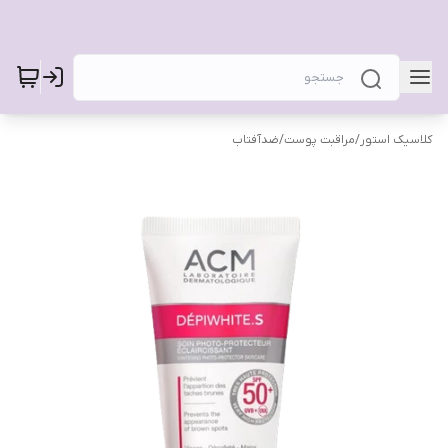
کلاسیک استور
/
مراقبت پوست
/
ضدآفتاب