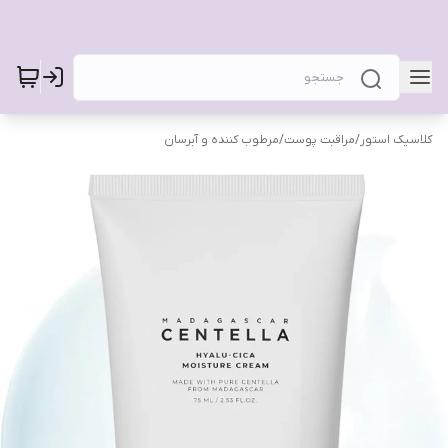
کلاسیک استور
/
مراقبت پوست
/
مرطوب کننده و آبرسان