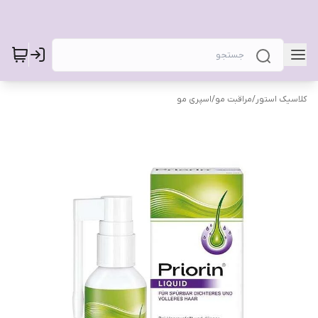
کلاسیک استور
/
مراقبت مو
/
اسپری مو