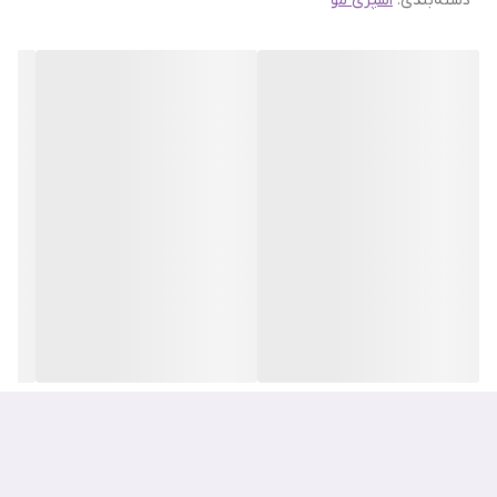
دسته‌بندی
:
اسپری مو