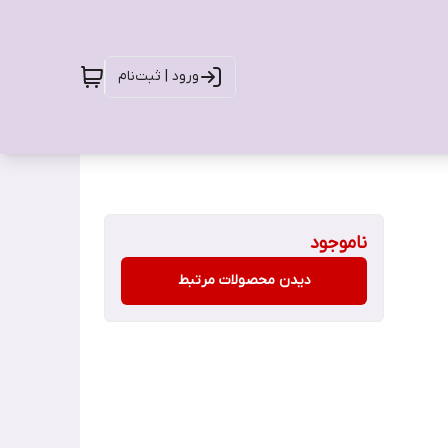
ورود | ثبت‌نام
ناموجود
دیدن محصولات مرتبط