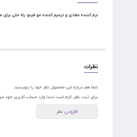
تاریخ انقضا
نرم کننده مغذی و ترمیم کننده مو فینو: راه حلی برای
ویژگی
جنسیت
اصالت کالا
آنها کمک می‌کند. این نرم کننده، با ایجاد یک لایه محافظ
نظرات
شما هم درباره این محصول نظر خود را بنویسید.
برای ثبت نظر، لازم است ابتدا وارد حساب کاربری خود شو
افزودن نظر