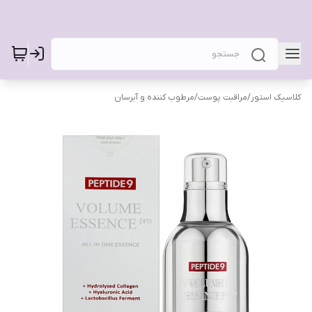
کلاسیک استور
/
مراقبت پوست
/
مرطوب کننده و آبرسان