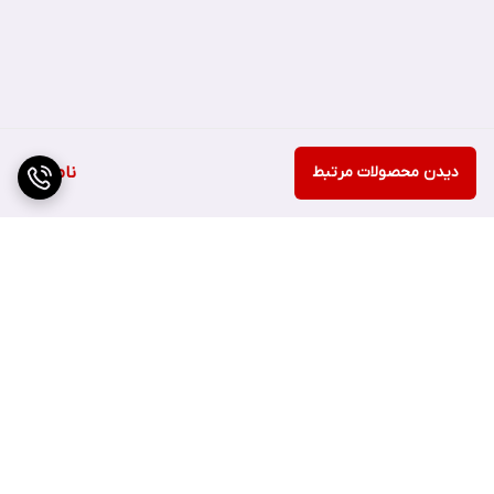
پوست ایفا می‌کنند.
دیدن محصولات مرتبط
ناموجود
برگشت به بالا