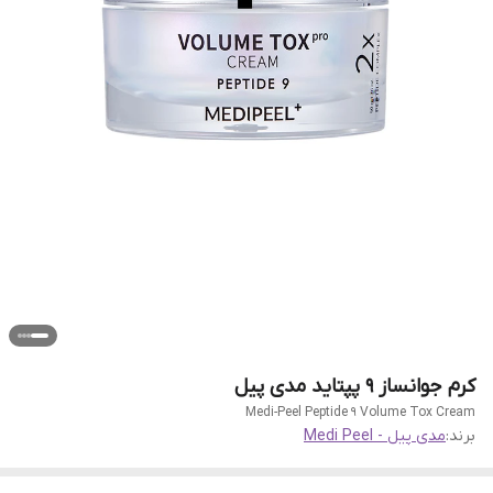
کرم جوانساز 9 پپتاید مدی پیل
Medi-Peel Peptide 9 Volume Tox Cream
برند:
مدی پیل - Medi Peel