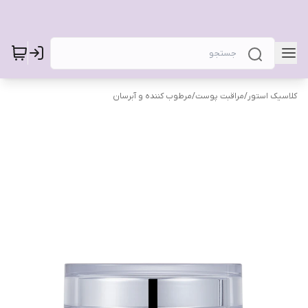
کلاسیک استور
/
مراقبت پوست
/
مرطوب کننده و آبرسان