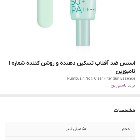
اسنس ضد آفتاب تسکین دهنده و روشن کننده شماره 1
نامبوزین
Numbuzin No 1. Clear Filter Sun Essence
برند:
نامبوزین
مشخصات
حجم
50 میلی لیتر