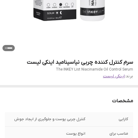
سرم کنترل کننده چربی نیاسینامید اینکی لیست
The INKEY List Niacinamide Oil Control Serum
برند:
اینکی لیست
مشخصات
کارایی
کنترل چربی پوست و جلوگیری از ایجاد جوش
مناسب برای
انواع پوست