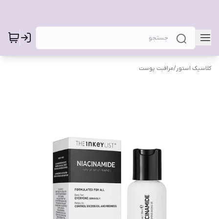
کلاسیک استور
/
مراقبت پوست