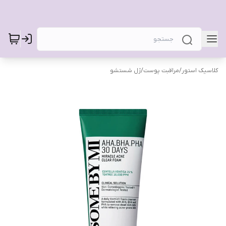
کلاسیک استور
/
مراقبت پوست
/
ژل شستشو