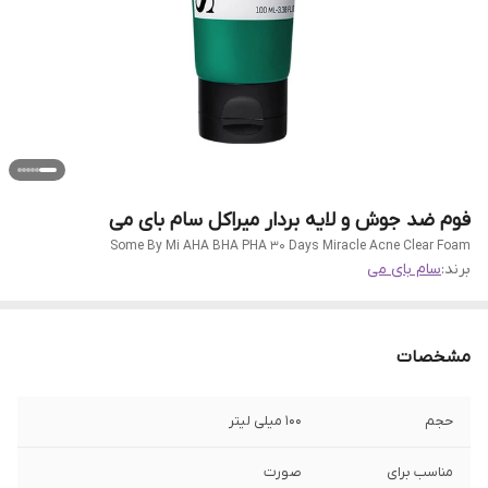
فوم ضد جوش و لایه بردار میراکل سام بای می
Some By Mi AHA BHA PHA 30 Days Miracle Acne Clear Foam
برند:
سام بای می
مشخصات
حجم
100 میلی لیتر
مناسب برای
صورت