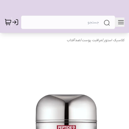
کلاسیک استور
/
مراقبت پوست
/
ضدآفتاب