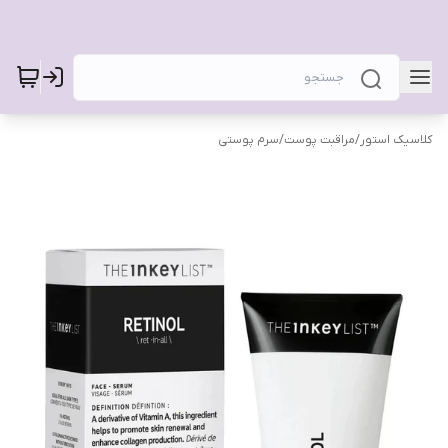
کلاسیک استور
/
مراقبت پوست
/
سرم پوستی