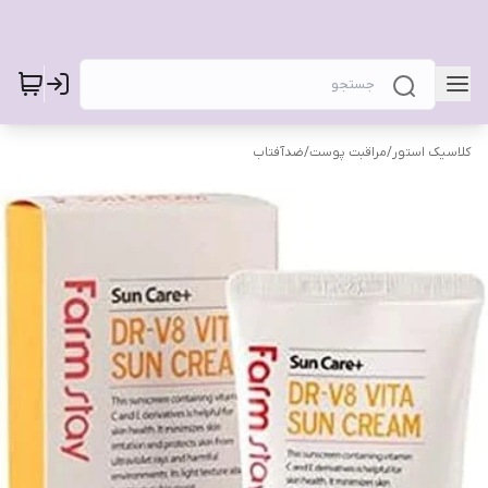
کلاسیک استور
/
مراقبت پوست
/
ضدآفتاب