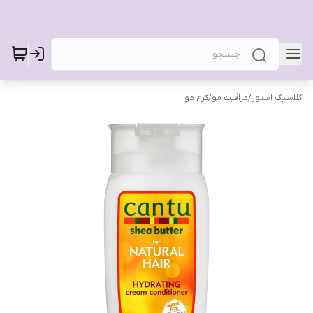
کلاسیک استور
/
مراقبت مو
/
کرم مو