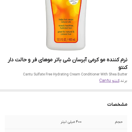
نرم کننده مو کرمی آبرسان شی باتر موهای فر و حالت دار
کنتو
Cantu Sulfate Free Hydrating Cream Conditioner With Shea Butter
برند:
کنتو Cantu
مشخصات
حجم
400 میلی لیتر