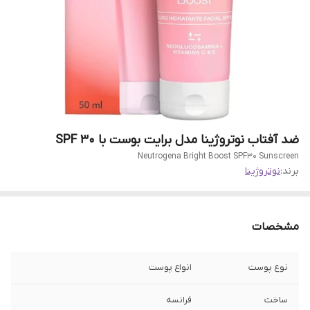
ضد آفتاب نوتروژینا مدل برایت بوست با SPF 30
Neutrogena Bright Boost SPF30 Sunscreen
برند:
نوتروژینا
مشخصات
نوع پوست
انواع پوست
ساخت
فرانسه