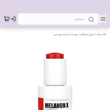
کلاسیک استور
/
مراقبت پوست
/
سرم پوستی