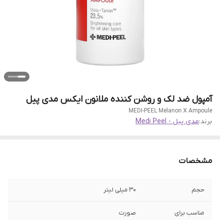
آمپول ضد لک و روشن کننده ملانون ایکس مدی پیل
MEDI-PEEL Melanon X Ampoule
برند:
مدی پیل - Medi Peel
مشخصات
حجم
30 میلی لیتر
مناسب برای
صورت