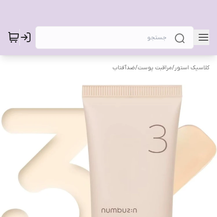
کلاسیک استور
/
مراقبت پوست
/
ضدآفتاب