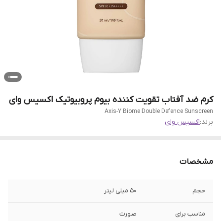
کرم ضد آفتاب تقویت کننده بیوم پروبیوتیک اکسیس وای
Axis-Y Biome Double Defence Sunscreen
برند:
اکسیس وای
مشخصات
حجم
50 میلی لیتر
مناسب برای
صورت