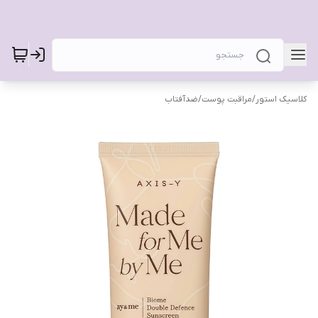
کلاسیک استور
/
مراقبت پوست
/
ضدآفتاب