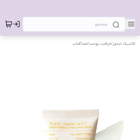
کلاسیک استور
/
مراقبت پوست
/
ضدآفتاب