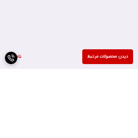
دیدن محصولات مرتبط
ناموجود
برگشت به بالا