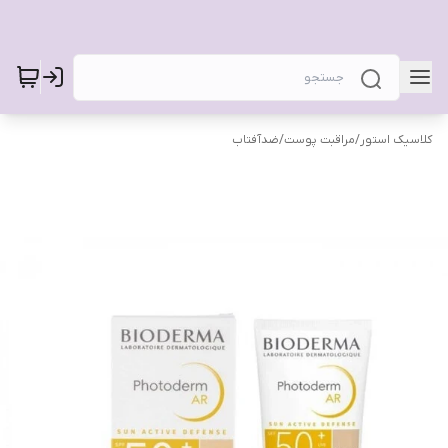
کلاسیک استور
/
مراقبت پوست
/
ضدآفتاب