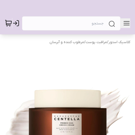
کلاسیک استور
/
مراقبت پوست
/
مرطوب کننده و آبرسان