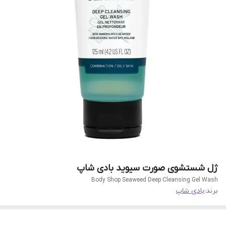
ژل شستشوی صورت سیوید بادی شاپ
Body Shop Seaweed Deep Cleansing Gel Wash
برند:
بادی شاپ