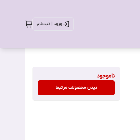
ورود | ثبت‌نام
ناموجود
دیدن محصولات مرتبط