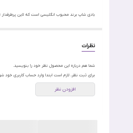
بادی شاپ برند محبوب انگلیسی است که لاین پرطرفدار 
کند.
یکی از مراقبت های اولیه پوست شستشو روزانه با استف
نظرات
.
شما هم درباره این محصول نظر خود را بنویسید.
برای ثبت نظر، لازم است ابتدا وارد حساب کاربری خود شو
افزودن نظر