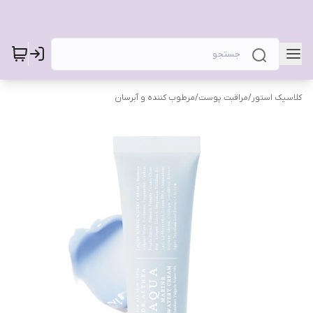
کلاسیک استور
/
مراقبت پوست
/
مرطوب کننده و آبرسان