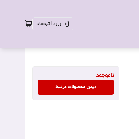
ورود | ثبت‌نام
ناموجود
دیدن محصولات مرتبط