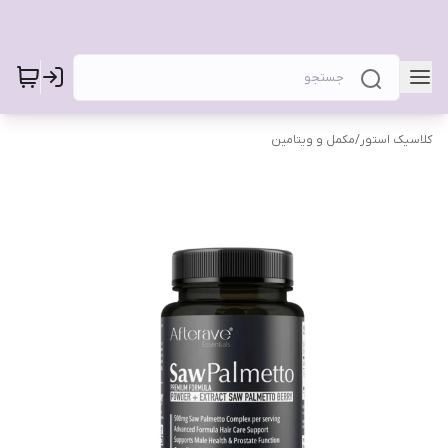
کلاسیک استور
/
مکمل و ویتامین