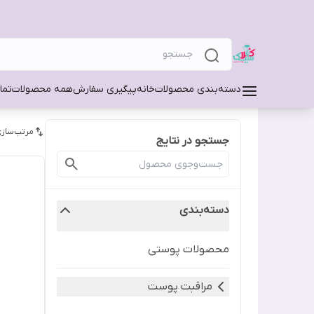
دسته‌بندی محصولات
خانه
پیگیری سفارش
همه محصولات
تما
مرتب‌سازی
جستجو در نتایج
دسته‌بندی
محصولات پوستی
مراقبت پوست