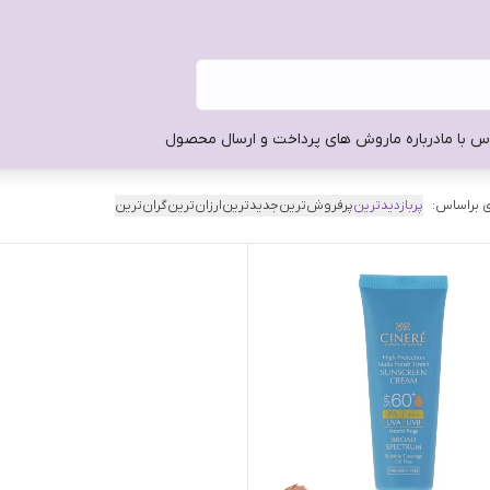
س با ما
درباره ما
روش های پرداخت و ارسال محصول
 براساس:
پربازدیدترین
پرفروش‌ترین
جدیدترین
ارزان‌ترین
گران‌ترین