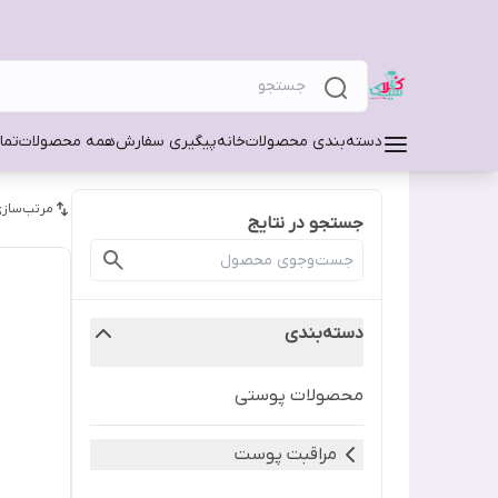
دسته‌بندی محصولات
خانه
پیگیری سفارش
همه محصولات
تما
مرتب‌سازی
جستجو در نتایج
دسته‌بندی
محصولات پوستی
مراقبت پوست