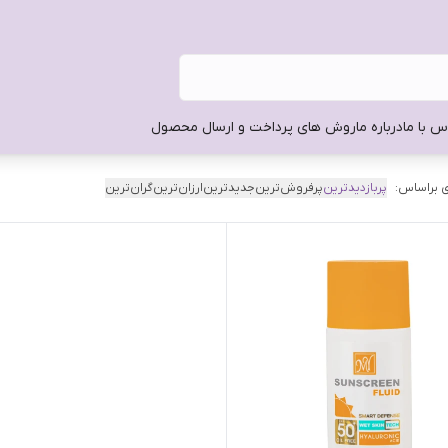
س با ما
درباره ما
روش های پرداخت و ارسال محصول
 براساس:
پربازدیدترین
پرفروش‌ترین
جدیدترین
ارزان‌ترین
گران‌ترین