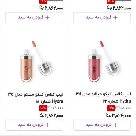
3,208,000
3,208,000
10
%
10
%
2,862,000
2,862,000
افزودن به سبد
افزودن به سبد
لیپ گلاس کیکو میلانو مدل 3d
لیپ گلاس کیکو میلانو مدل 3d
Hydra شماره 22
Hydra شماره 18
3,208,000
3,208,000
10
%
5
%
2,862,000
3,024,000
افزودن به سبد
افزودن به سبد