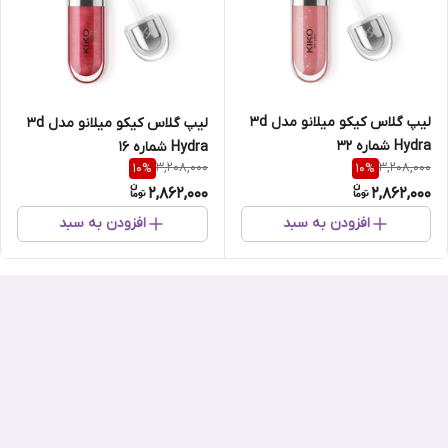
لیپ گلاس کیکو میلانو مدل 3d
لیپ گلاس کیکو میلانو مدل 3d
Hydra شماره 32
Hydra شماره 16
3,208,000
3,208,000
10
%
10
%
2,862,000
2,862,000
افزودن به سبد
افزودن به سبد