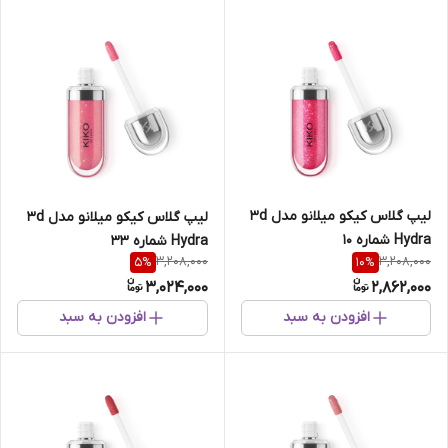
لیپ گلاس کیکو میلانو مدل 3d
لیپ گلاس کیکو میلانو مدل 3d
Hydra شماره 10
Hydra شماره 33
3,208,000
3,208,000
5
%
10
%
3,024,000
2,862,000
افزودن به سبد
افزودن به سبد