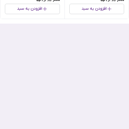
2,484,000
2,484,000
افزودن به سبد
افزودن به سبد