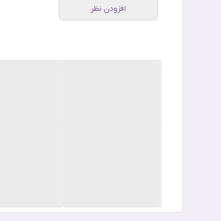
افزودن نظر