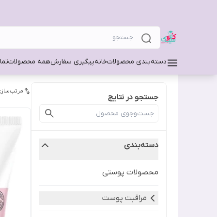
دسته‌بندی محصولات
خانه
پیگیری سفارش
همه محصولات
تما
مرتب‌سازی
جستجو در نتایج
دسته‌بندی
محصولات پوستی
مراقبت پوست