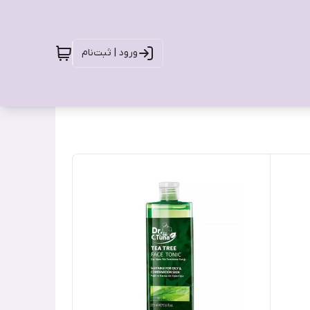
ورود | ثبت‌نام