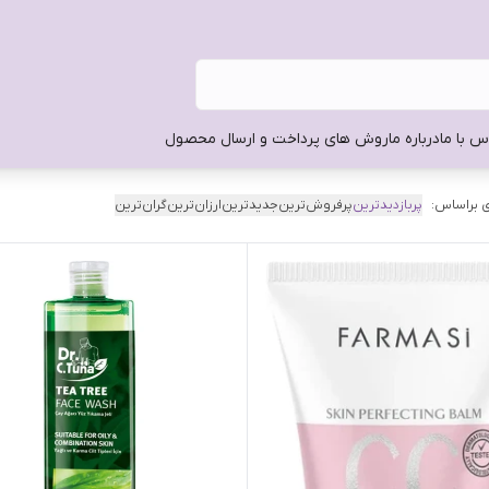
س با ما
درباره ما
روش های پرداخت و ارسال محصول
 براساس:
پربازدیدترین
پرفروش‌ترین
جدیدترین
ارزان‌ترین
گران‌ترین