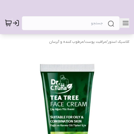
کلاسیک استور
/
مراقبت پوست
/
مرطوب کننده و آبرسان