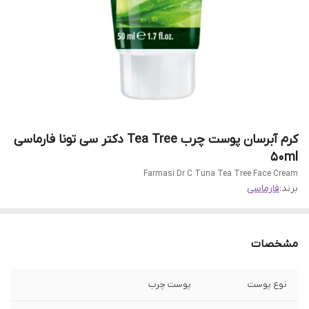
کرم آبرسان پوست چرب Tea Tree دکتر سی تونا فارماسی
50ml
Farmasi Dr C Tuna Tea Tree Face Cream
برند:
فارماسی
مشخصات
نوع پوست
پوست چرب