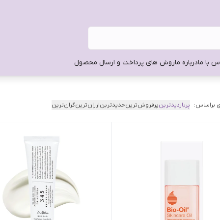
س با ما
درباره ما
روش های پرداخت و ارسال محصول
 براساس:
پربازدیدترین
پرفروش‌ترین
جدیدترین
ارزان‌ترین
گران‌ترین