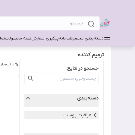
دسته‌بندی محصولات
خانه
پیگیری سفارش
همه محصولات
تما
ترمیم کننده
مرتب‌سازی
جستجو در نتایج
دسته‌بندی
مراقبت پوست