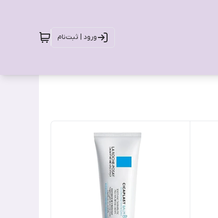
ورود | ثبت‌نام