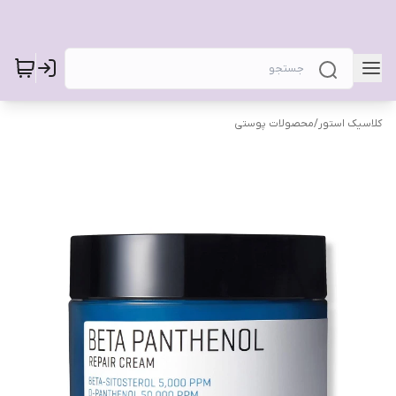
کلاسیک استور
/
محصولات پوستی