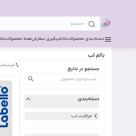
دسته‌بندی محصولات
خانه
پیگیری سفارش
همه محصولات
تما
بالم لب
مرتب‌سازی
جستجو در نتایج
دسته‌بندی
مراقبت لب