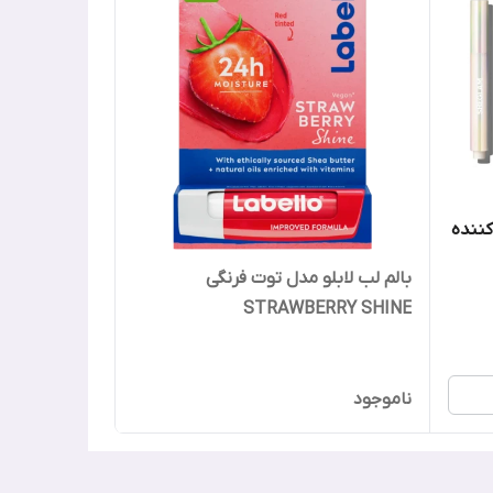
کننده
بالم لب لابلو مدل توت فرنگی
STRAWBERRY SHINE
ناموجود