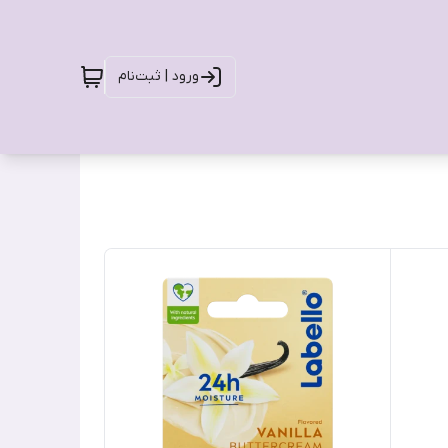
ورود | ثبت‌نام