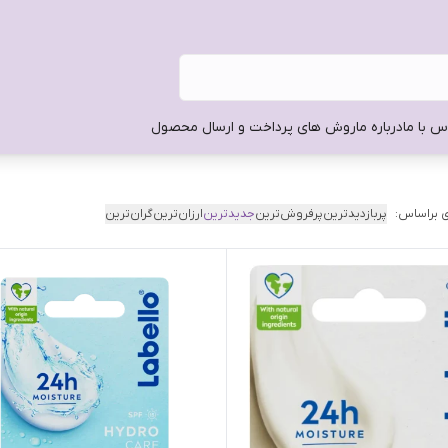
س با ما
درباره ما
روش های پرداخت و ارسال محصول
 براساس:
پربازدیدترین
پرفروش‌ترین
جدیدترین
ارزان‌ترین
گران‌ترین