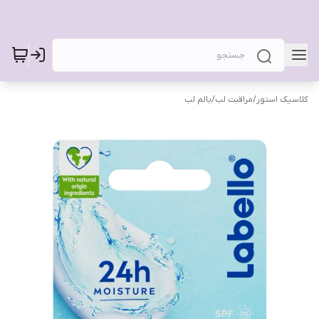
کلاسیک استور
/
مراقبت لب
/
بالم لب