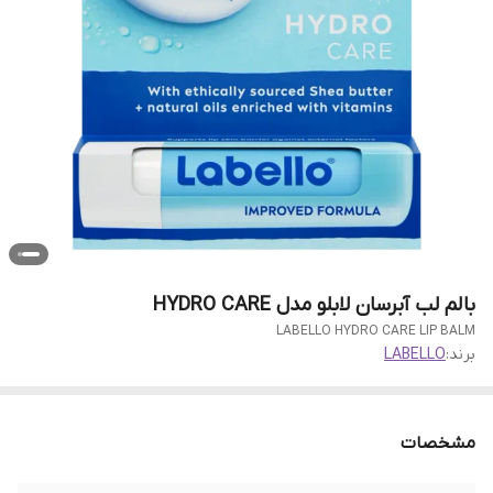
بالم لب آبرسان لابلو مدل HYDRO CARE
LABELLO HYDRO CARE LIP BALM
برند:
LABELLO
مشخصات