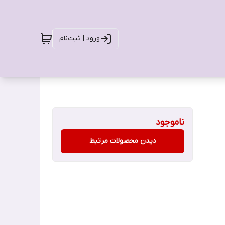
ورود | ثبت‌نام
ناموجود
دیدن محصولات مرتبط