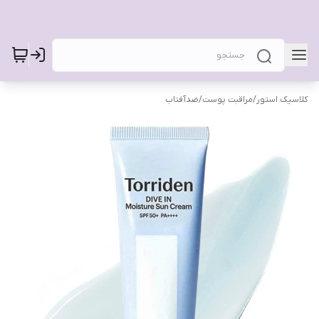
کلاسیک استور
/
مراقبت پوست
/
ضدآفتاب