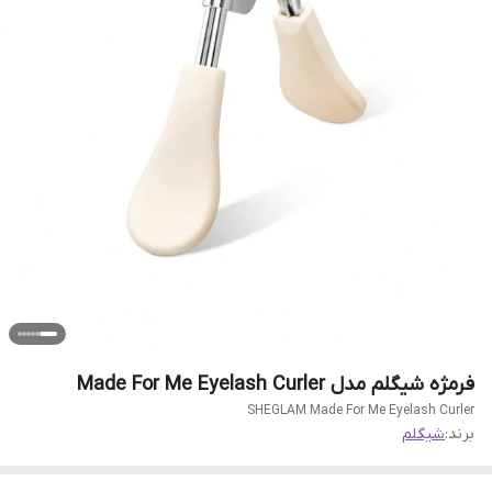
فرمژه شیگلم مدل Made For Me Eyelash Curler
SHEGLAM Made For Me Eyelash Curler
برند:
شیگلم