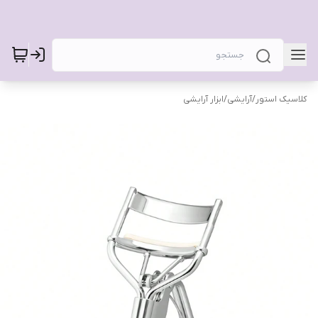
کلاسیک استور
/
آرایشی
/
ابزار آرایشی